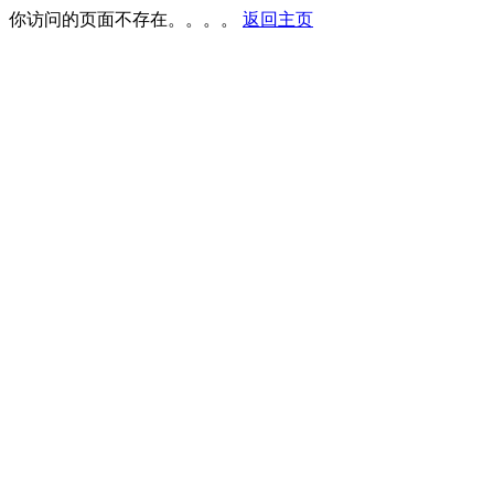
你访问的页面不存在。。。。
返回主页